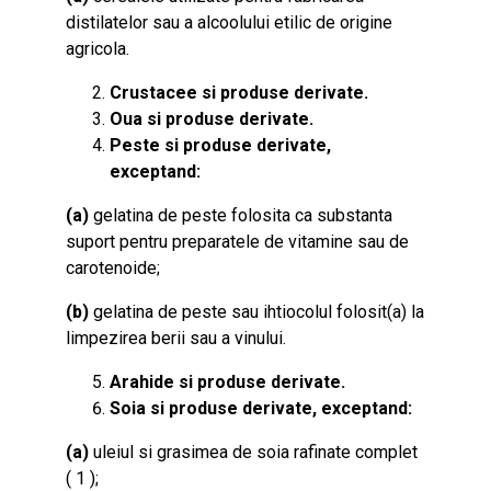
distilatelor sau a alcoolului etilic de origine
agricola.
Crustacee si produse derivate.
Oua si produse derivate.
Peste si produse derivate,
exceptand:
(a)
gelatina de peste folosita ca substanta
suport pentru preparatele de vitamine sau de
carotenoide;
(b)
gelatina de peste sau ihtiocolul folosit(a) la
limpezirea berii sau a vinului.
Arahide si produse derivate.
Soia si produse derivate, exceptand:
(a)
uleiul si grasimea de soia rafinate complet
( 1 );