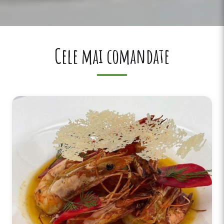
Cele mai comandate