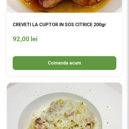
CREVETI LA CUPTOR IN SOS CITRICE 200gr
92,00
lei
Comanda acum