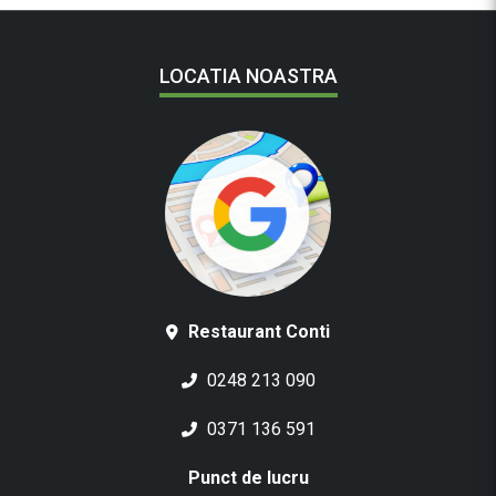
LOCATIA NOASTRA
Restaurant Conti
0248 213 090
0371 136 591
Punct de lucru