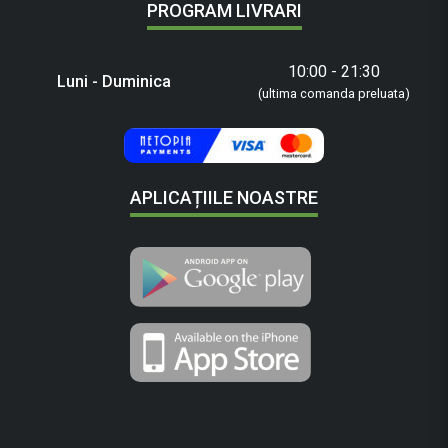
PROGRAM LIVRARI
10:00 - 21:30
Luni - Duminica
(ultima comanda preluata)
APLICAȚIILE NOASTRE