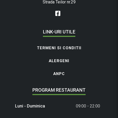
Strada Teilor nr.29
LINK-URI UTILE
TERMENI SI CONDITII
ALERGENI
ANPC
PROGRAM RESTAURANT
Luni - Duminica
09:00 - 22:00