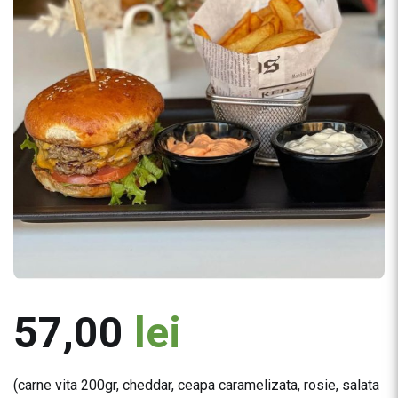
57,00
lei
(carne vita 200gr, cheddar, ceapa caramelizata, rosie, salata