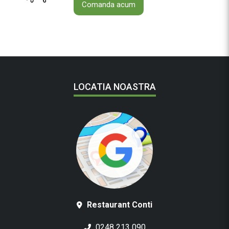
Comanda acum
LOCATIA NOASTRA
Restaurant Conti
0248 213 090