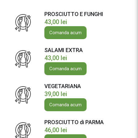
PROSCIUTTO E FUNGHI
43,00
lei
Comanda acum
SALAMI EXTRA
43,00
lei
Comanda acum
VEGETARIANA
39,00
lei
Comanda acum
PROSCIUTTO di PARMA
46,00
lei