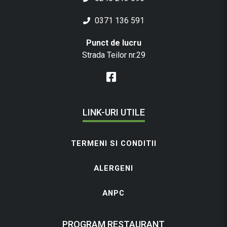
0371 136 591
Punct de lucru
Strada Teilor nr.29
LINK-URI UTILE
TERMENI SI CONDITII
ALERGENI
ANPC
PROGRAM RESTAURANT