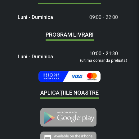
Luni - Duminica
09:00 - 22:00
PROGRAM LIVRARI
10:00 - 21:30
Luni - Duminica
(ultima comanda preluata)
APLICAȚIILE NOASTRE