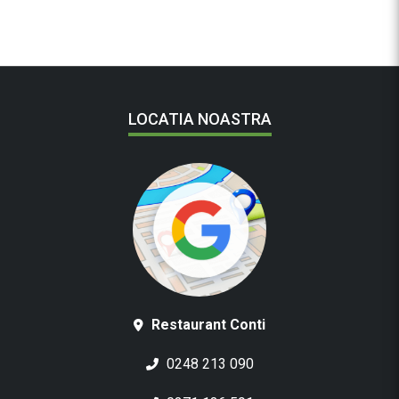
LOCATIA NOASTRA
Restaurant Conti
0248 213 090