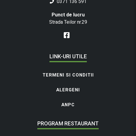
0371 136 591
Punct de lucru
Strada Teilor nr.29
LINK-URI UTILE
TERMENI SI CONDITII
ALERGENI
ANPC
PROGRAM RESTAURANT