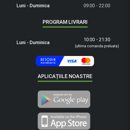
Luni - Duminica
09:00 - 22:00
PROGRAM LIVRARI
10:00 - 21:30
Luni - Duminica
(ultima comanda preluata)
APLICAȚIILE NOASTRE