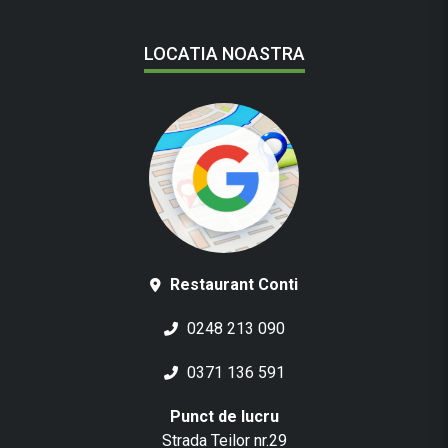
LOCATIA NOASTRA
Restaurant Conti
0248 213 090
0371 136 591
Punct de lucru
Strada Teilor nr.29