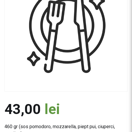
43,00
lei
460 gr (sos pomodoro, mozzarella, piept pui, ciuperci,