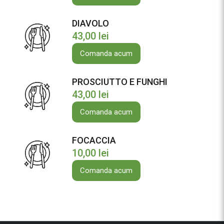
DIAVOLO
43,00
lei
Comanda acum
PROSCIUTTO E FUNGHI
43,00
lei
Comanda acum
FOCACCIA
10,00
lei
Comanda acum