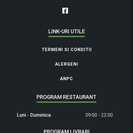
LINK-URI UTILE
TERMENI SI CONDITII
ALERGENI
ANPC
PROGRAM RESTAURANT
Luni - Duminica
09:00 - 22:00
PROGRAM LIVRARI