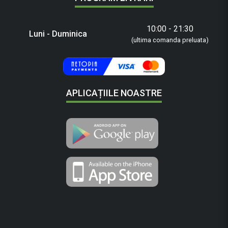
10:00 - 21:30
Luni - Duminica
(ultima comanda preluata)
APLICAȚIILE NOASTRE